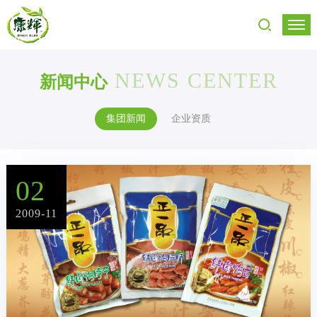
NEWS CENTER
新闻中心
集团新闻
企业资质
02
2009-11