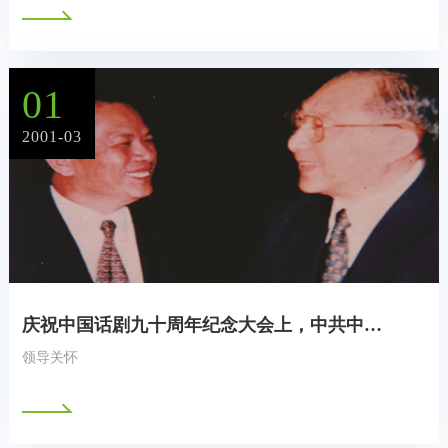
01
2001-03
庆祝中国话剧九十周年纪念大会上，中共中央政治局常委副总理李岚清同郭然留影
领导关怀