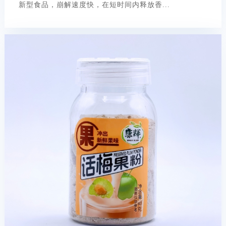
新型食品，崩解速度快，在短时间内释放香...